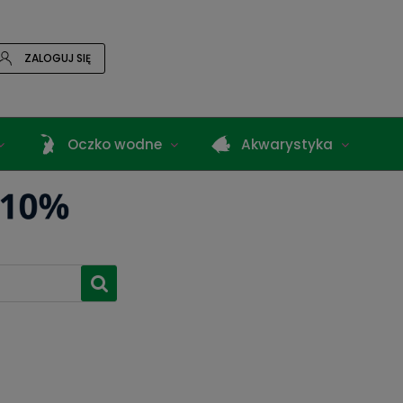
ZALOGUJ SIĘ
Oczko wodne
Akwarystyka