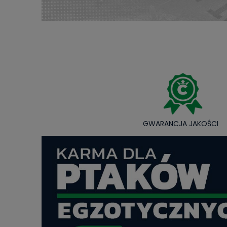
GWARANCJA JAKOŚCI