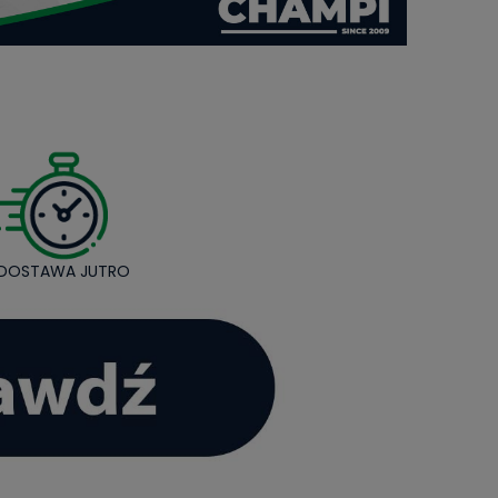
DOSTAWA JUTRO