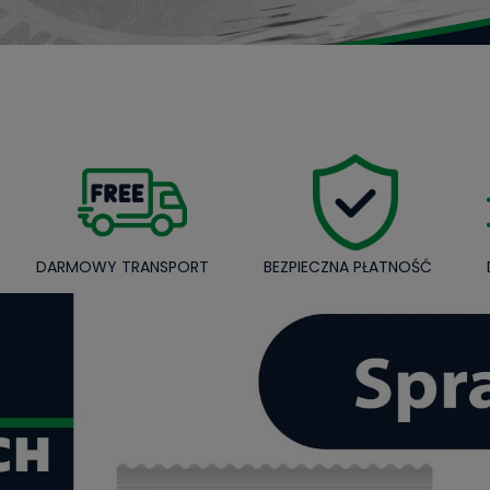
DARMOWY TRANSPORT
BEZPIECZNA PŁATNOŚĆ