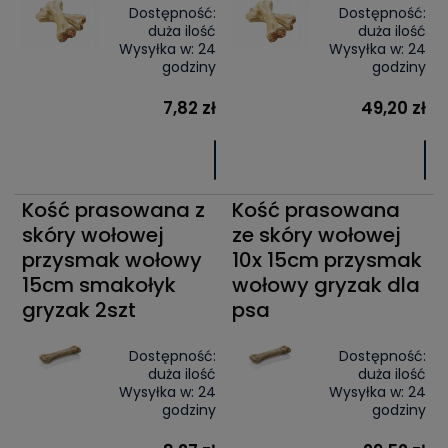
Dostępność:
Dostępność:
duża ilość
duża ilość
Wysyłka w:
24
Wysyłka w:
24
godziny
godziny
7,82 zł
49,20 zł
Kość prasowana z
Kość prasowana
skóry wołowej
ze skóry wołowej
przysmak wołowy
10x 15cm przysmak
15cm smakołyk
wołowy gryzak dla
gryzak 2szt
psa
Dostępność:
Dostępność:
duża ilość
duża ilość
Wysyłka w:
24
Wysyłka w:
24
godziny
godziny