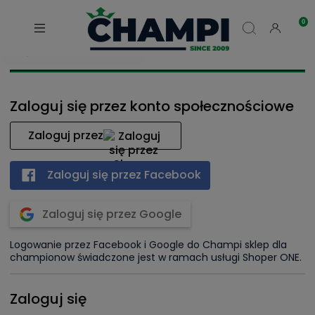
Zaloguj się przez konto społecznościowe
Zaloguj przez
Zaloguj się przez Facebook
Zaloguj się przez Google
Logowanie przez Facebook i Google do Champi sklep dla
championow świadczone jest w ramach usługi Shoper ONE.
Zaloguj się