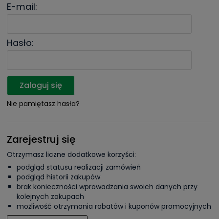
E-mail:
Hasło:
Zaloguj się
Nie pamiętasz hasła?
Zarejestruj się
Otrzymasz liczne dodatkowe korzyści:
podgląd statusu realizacji zamówień
podgląd historii zakupów
brak konieczności wprowadzania swoich danych przy
kolejnych zakupach
możliwość otrzymania rabatów i kuponów promocyjnych