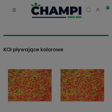
KOI pływające kolorowe