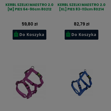
KERBL SZELKI MAESTRO 2.0
KERBL SZELKI MAESTRO 2.0
[M] PIES 64-90cm 80212
[XL] PIES 83-113cm 80214
59,80 zł
82,79 zł