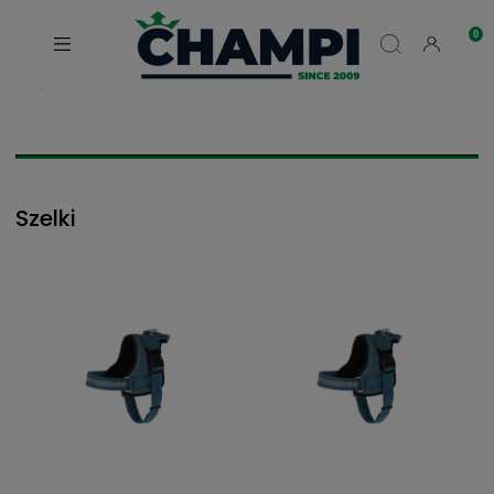
Szelki