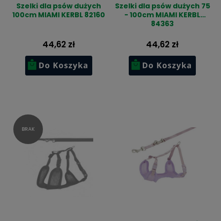
Szelki dla psów dużych
Szelki dla psów dużych 75
100cm MIAMI KERBL 82160
- 100cm MIAMI KERBL
84363
44,62 zł
44,62 zł