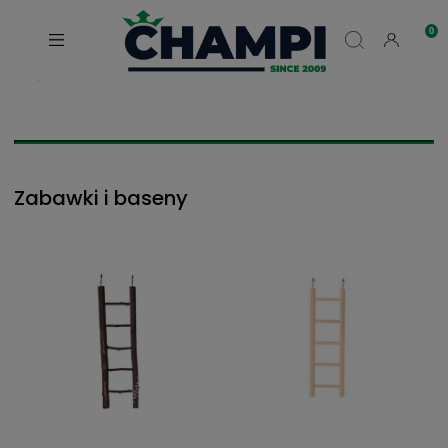
Zabawki i baseny