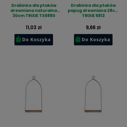
Drabinka dla ptaków
Drabinka dla ptaków
drewniana naturalna
papug drewniana 28cm
30cm TRIXIE TX5880
TRIXIE 5813
11,03 zł
9,66 zł