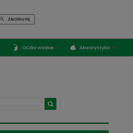
ZALOGUJ SIĘ
Oczko wodne
Akwarystyka