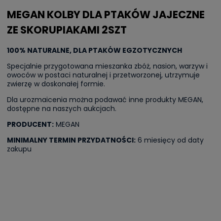
MEGAN KOLBY DLA PTAKÓW JAJECZNE
ZE SKORUPIAKAMI 2SZT
100% NATURALNE, DLA PTAKÓW EGZOTYCZNYCH
Specjalnie przygotowana mieszanka zbóż, nasion, warzyw i
owoców w postaci naturalnej i przetworzonej, utrzymuje
zwierzę w doskonałej formie.
Dla urozmaicenia można podawać inne produkty MEGAN,
dostępne na naszych aukcjach.
PRODUCENT:
MEGAN
MINIMALNY TERMIN PRZYDATNOŚCI:
6 miesięcy od daty
zakupu