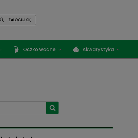
ZALOGUJ SIĘ
Oczko wodne
Akwarystyka